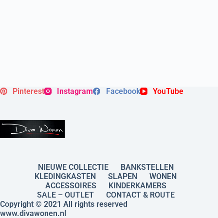
Pinterest
Instagram
Facebook
YouTube
NIEUWE COLLECTIE
BANKSTELLEN
KLEDINGKASTEN
SLAPEN
WONEN
ACCESSOIRES
KINDERKAMERS
SALE – OUTLET
CONTACT & ROUTE
Copyright © 2021 All rights reserved
www.divawonen.nl