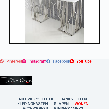
Pinterest
Instagram
Facebook
YouTube
NIEUWE COLLECTIE
BANKSTELLEN
KLEDINGKASTEN
SLAPEN
WONEN
ACCESSOIRES
KINDERKAMERS